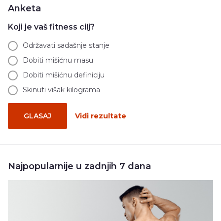
Anketa
Koji je vaš fitness cilj?
Održavati sadašnje stanje
Dobiti mišićnu masu
Dobiti mišićnu definiciju
Skinuti višak kilograma
GLASAJ
Vidi rezultate
Najpopularnije u zadnjih 7 dana