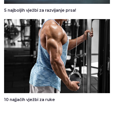
5 najboljih vježbi za razvijanje prsa!
10 najjačih vježbi za ruke