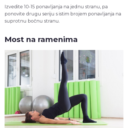
Izvedite 10-15 ponavljanja na jednu stranu, pa
ponovite drugu seriju s istim brojem ponavljanja na
suprotnu bočnu stranu.
Most na ramenima