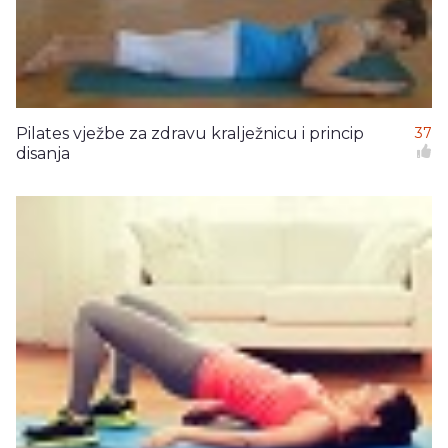
Pilates vježbe za zdravu kralježnicu i princip
37
disanja