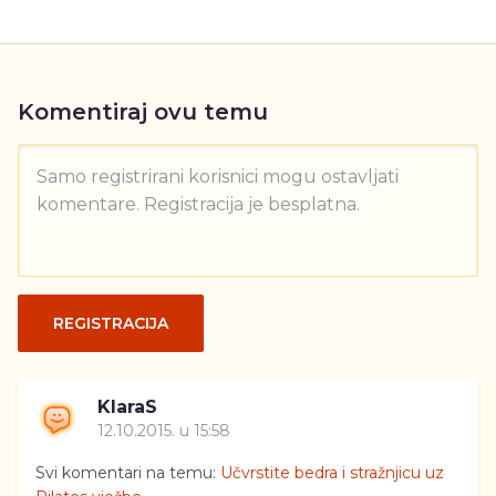
Komentiraj ovu temu
Samo registrirani korisnici mogu ostavljati
komentare. Registracija je besplatna.
REGISTRACIJA
KlaraS
12.10.2015. u 15:58
Svi komentari na temu:
Učvrstite bedra i stražnjicu uz