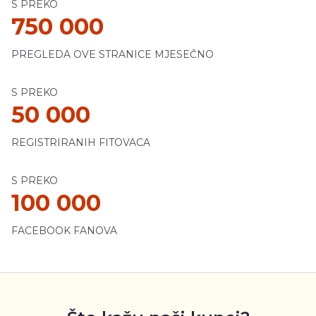
S PREKO
750 000
PREGLEDA OVE STRANICE MJESEČNO
S PREKO
50 000
REGISTRIRANIH FITOVACA
S PREKO
100 000
FACEBOOK FANOVA