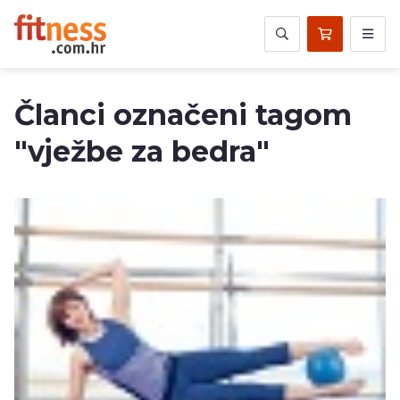
Članci označeni tagom
"vježbe za bedra"