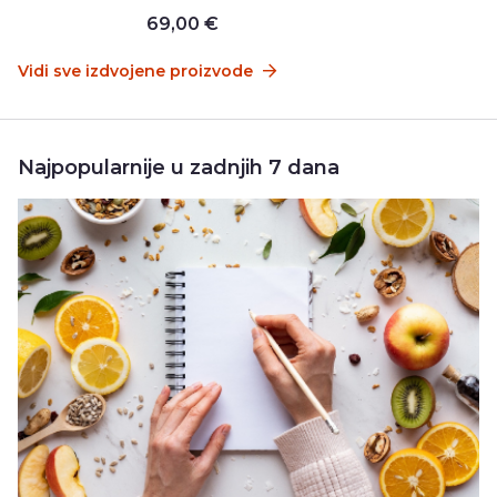
69,00 €
Vidi sve izdvojene proizvode
Najpopularnije u zadnjih 7 dana