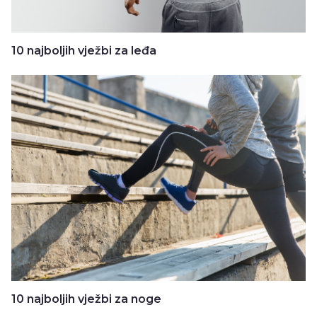
10 najboljih vježbi za leđa
10 najboljih vježbi za noge