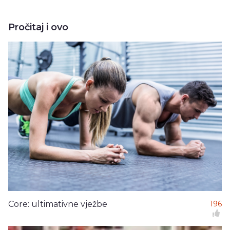
Pročitaj i ovo
Core: ultimativne vježbe
196