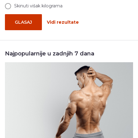
Skinuti višak kilograma
GLASAJ
Vidi rezultate
Najpopularnije u zadnjih 7 dana