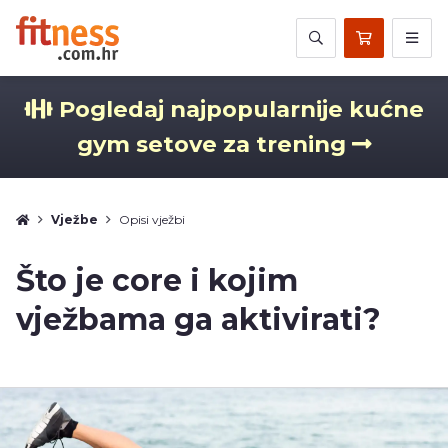
Pogledaj najpopularnije kućne
gym setove za trening
Vježbe
Opisi vježbi
Što je core i kojim
vježbama ga aktivirati?