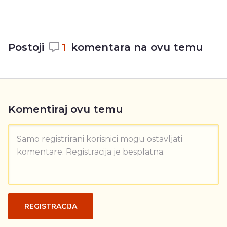
Postoji
1
komentara na ovu temu
Komentiraj ovu temu
Samo registrirani korisnici mogu ostavljati
komentare. Registracija je besplatna.
REGISTRACIJA