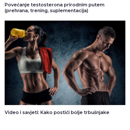
Povećanje testosterona prirodnim putem
(prehrana, trening, suplementacija)
Video i savjeti: Kako postići bolje trbušnjake