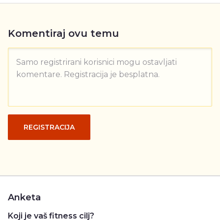
Komentiraj ovu temu
Samo registrirani korisnici mogu ostavljati
komentare. Registracija je besplatna.
REGISTRACIJA
Anketa
Koji je vaš fitness cilj?