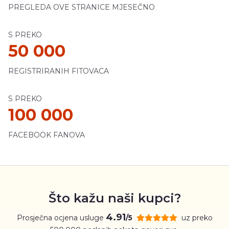
PREGLEDA OVE STRANICE MJESEČNO
S PREKO
50 000
REGISTRIRANIH FITOVACA
S PREKO
100 000
FACEBOOK FANOVA
Što kažu naši kupci?
4.91
Prosječna ocjena usluge
uz preko
/5