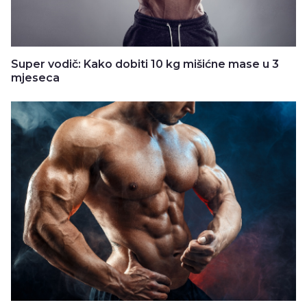
Super vodič: Kako dobiti 10 kg mišićne mase u 3
mjeseca