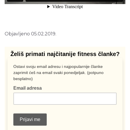
Objavljeno 05.02.2019.