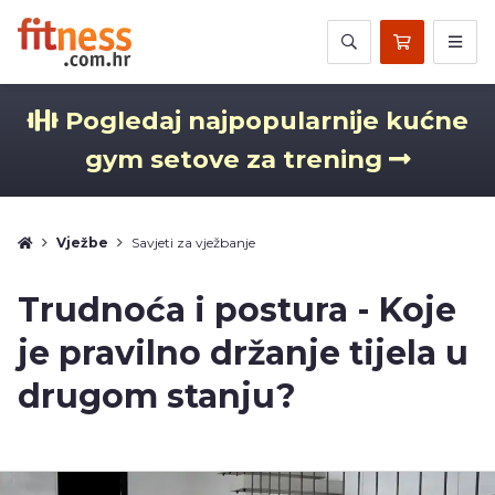
Pogledaj najpopularnije kućne
gym setove za trening
Vježbe
Savjeti za vježbanje
Trudnoća i postura - Koje
je pravilno držanje tijela u
drugom stanju?