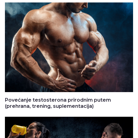
Povećanje testosterona prirodnim putem
(prehrana, trening, suplementacija)