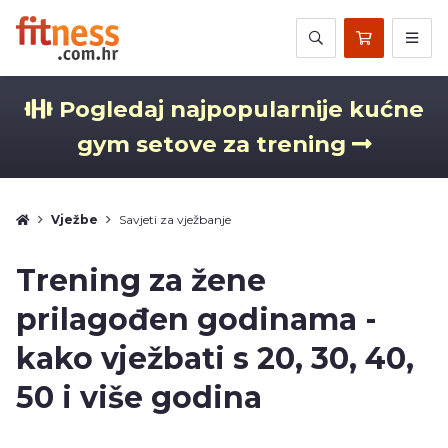
Pogledaj najpopularnije kućne
gym setove za trening
Vježbe
Savjeti za vježbanje
Trening za žene
prilagođen godinama -
kako vježbati s 20, 30, 40,
50 i više godina