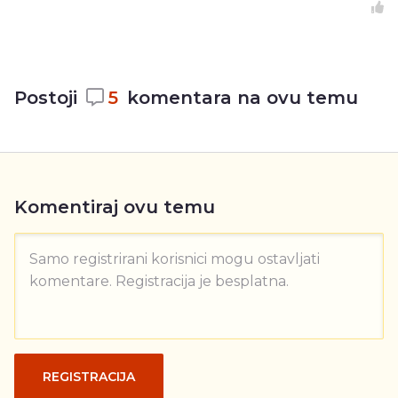
Postoji
5
komentara na ovu temu
Komentiraj ovu temu
Samo registrirani korisnici mogu ostavljati
komentare. Registracija je besplatna.
REGISTRACIJA