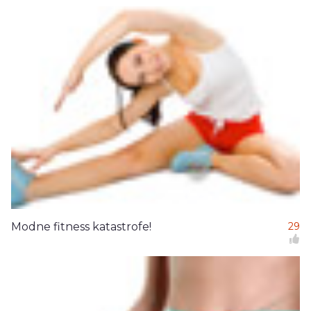
Modne fitness katastrofe!
29