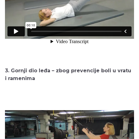
3. Gornji dio leđa – zbog prevencije boli u vratu
i ramenima