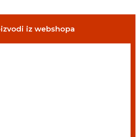
oizvodi iz webshopa