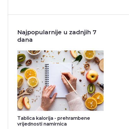
Najpopularnije u zadnjih 7
dana
Tablica kalorija - prehrambene
vrijednosti namirnica