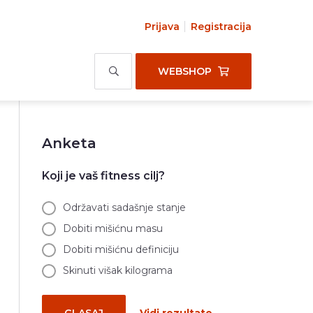
Prijava
Registracija
WEBSHOP
Anketa
Koji je vaš fitness cilj?
Održavati sadašnje stanje
Dobiti mišićnu masu
Dobiti mišićnu definiciju
Skinuti višak kilograma