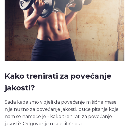
Kako trenirati za povećanje
jakosti?
Sada kada smo vidjeli da povećanje mišićne mase
nije nužno za povećanje jakosti, iduće pitanje koje
nam se nameće je - kako trenirati za povećanje
jakosti? Odgovor je u specifičnosti.