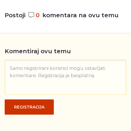
Postoji
0
komentara na ovu temu
Komentiraj ovu temu
Samo registrirani korisnici mogu ostavljati
komentare. Registracija je besplatna.
REGISTRACIJA