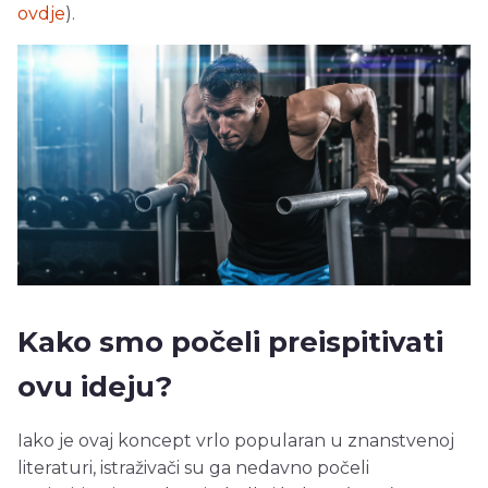
ovdje
).
Kako smo počeli preispitivati
ovu ideju?
Iako je ovaj koncept vrlo popularan u znanstvenoj
literaturi, istraživači su ga nedavno počeli