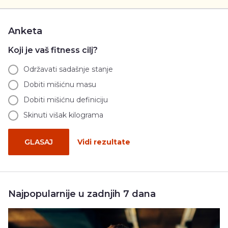
Anketa
Koji je vaš fitness cilj?
Održavati sadašnje stanje
Dobiti mišićnu masu
Dobiti mišićnu definiciju
Skinuti višak kilograma
GLASAJ
Vidi rezultate
Najpopularnije u zadnjih 7 dana