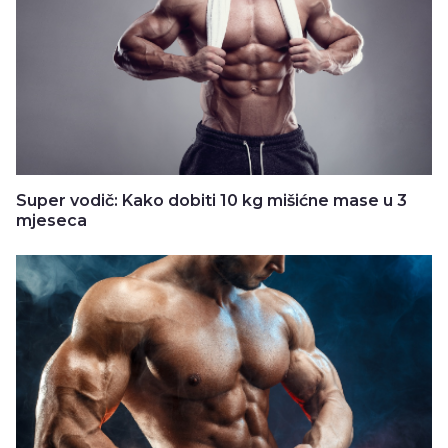
Super vodič: Kako dobiti 10 kg mišićne mase u 3
mjeseca