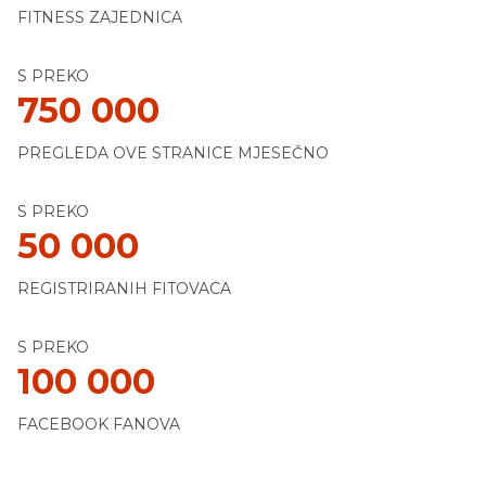
FITNESS ZAJEDNICA
S PREKO
750 000
PREGLEDA OVE STRANICE MJESEČNO
S PREKO
50 000
REGISTRIRANIH FITOVACA
S PREKO
100 000
FACEBOOK FANOVA