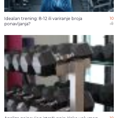
Idealan trening: 8-12 ili variranje broja
10
ponavljanja?