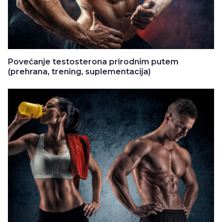
Povećanje testosterona prirodnim putem
(prehrana, trening, suplementacija)