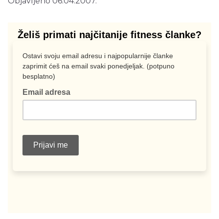
Objavljeno 06.04.2007.