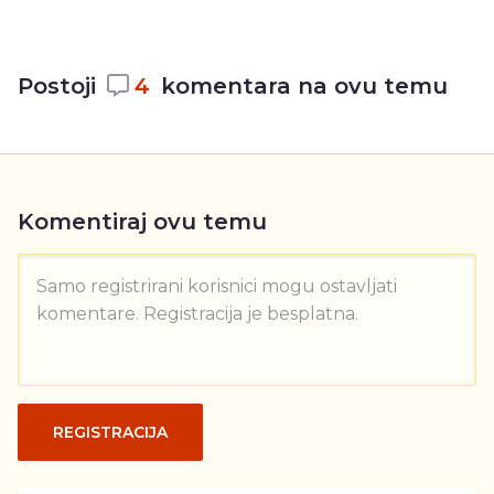
Postoji
4
komentara na ovu temu
Komentiraj ovu temu
Samo registrirani korisnici mogu ostavljati
komentare. Registracija je besplatna.
REGISTRACIJA