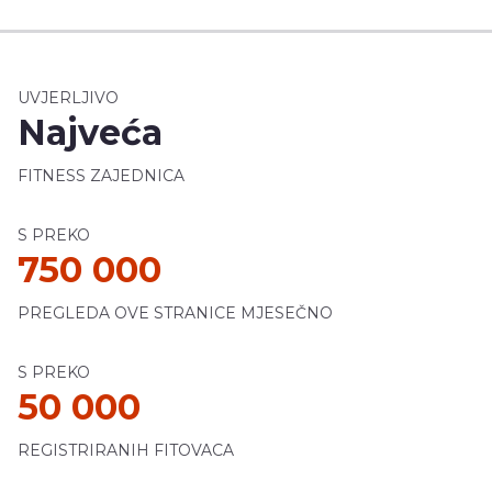
UVJERLJIVO
Najveća
FITNESS ZAJEDNICA
S PREKO
750 000
PREGLEDA OVE STRANICE MJESEČNO
S PREKO
50 000
REGISTRIRANIH FITOVACA