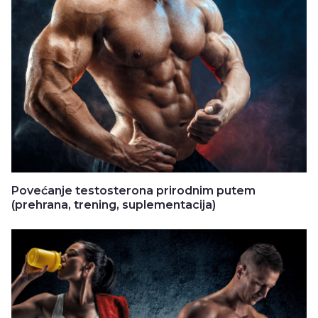
Povećanje testosterona prirodnim putem
(prehrana, trening, suplementacija)