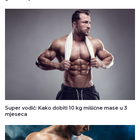
Super vodič: Kako dobiti 10 kg mišićne mase u 3
mjeseca