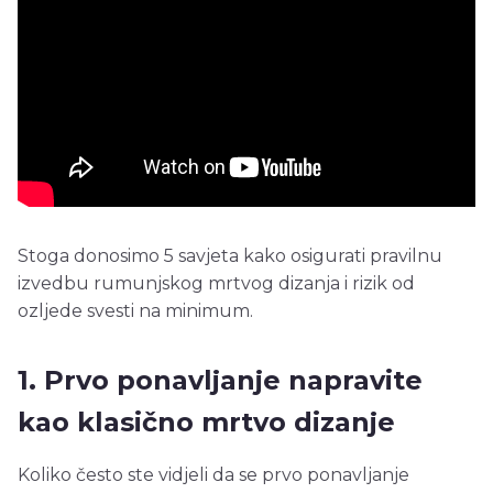
Stoga donosimo 5 savjeta kako osigurati pravilnu
izvedbu rumunjskog mrtvog dizanja i rizik od
ozljede svesti na minimum.
1. Prvo ponavljanje napravite
kao klasično mrtvo dizanje
Koliko često ste vidjeli da se prvo ponavljanje