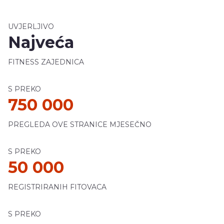
UVJERLJIVO
Najveća
FITNESS ZAJEDNICA
S PREKO
750 000
PREGLEDA OVE STRANICE MJESEČNO
S PREKO
50 000
REGISTRIRANIH FITOVACA
S PREKO