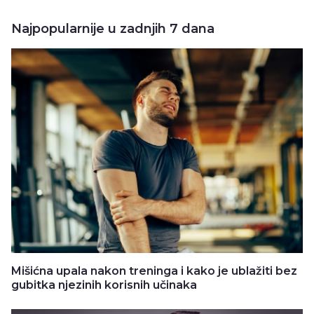
Najpopularnije u zadnjih 7 dana
Mišićna upala nakon treninga i kako je ublažiti bez
gubitka njezinih korisnih učinaka