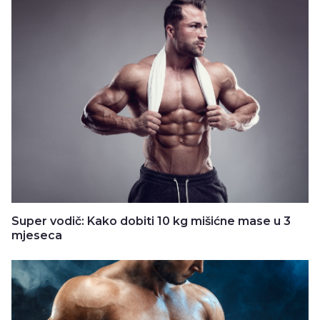
Super vodič: Kako dobiti 10 kg mišićne mase u 3
mjeseca