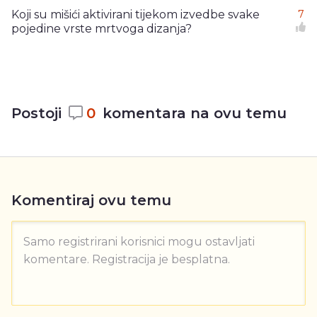
Koji su mišići aktivirani tijekom izvedbe svake
7
pojedine vrste mrtvoga dizanja?
Postoji
0
komentara na ovu temu
Komentiraj ovu temu
Samo registrirani korisnici mogu ostavljati
komentare. Registracija je besplatna.