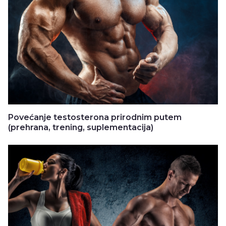
Povećanje testosterona prirodnim putem
(prehrana, trening, suplementacija)