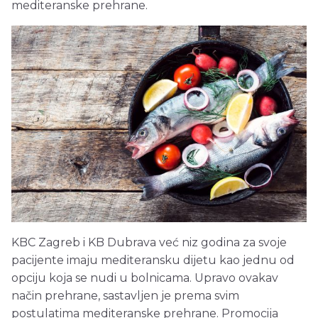
mediteranske prehrane.
KBC Zagreb i KB Dubrava već niz godina za svoje
pacijente imaju mediteransku dijetu kao jednu od
opciju koja se nudi u bolnicama. Upravo ovakav
način prehrane, sastavljen je prema svim
postulatima mediteranske prehrane. Promocija