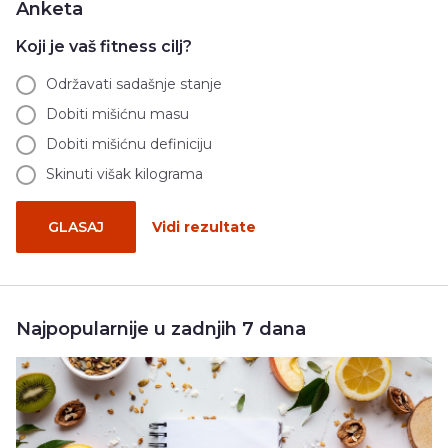
Anketa
Koji je vaš fitness cilj?
Održavati sadašnje stanje
Dobiti mišićnu masu
Dobiti mišićnu definiciju
Skinuti višak kilograma
GLASAJ
Vidi rezultate
Najpopularnije u zadnjih 7 dana