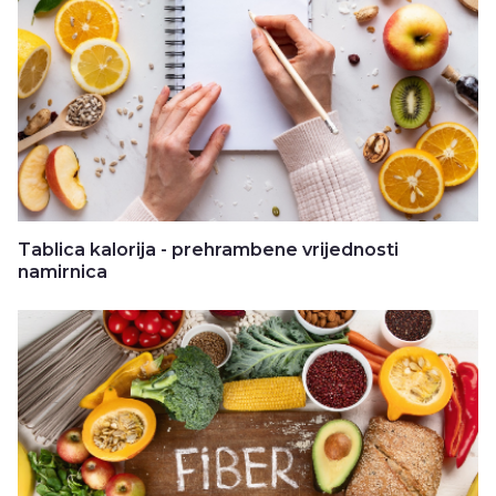
Tablica kalorija - prehrambene vrijednosti
namirnica