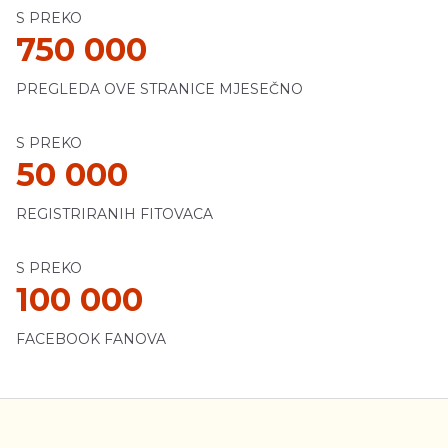
S PREKO
750 000
PREGLEDA OVE STRANICE MJESEČNO
S PREKO
50 000
REGISTRIRANIH FITOVACA
S PREKO
100 000
FACEBOOK FANOVA