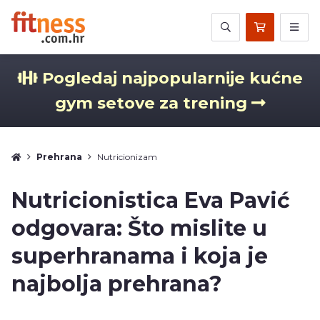
Pogledaj najpopularnije kućne
gym setove za trening
Prehrana
Nutricionizam
Nutricionistica Eva Pavić
odgovara: Što mislite u
superhranama i koja je
najbolja prehrana?