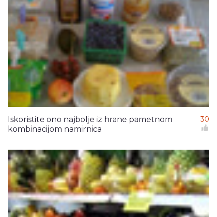
Iskoristite ono najbolje iz hrane pametnom
30
kombinacijom namirnica