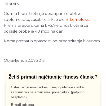
iskoristiv.
Osim u hrani, biotin je dostupan i u obliku
suplemenata, zasebno ili kao dio
B-kompleksa
.
Prema preporukama EFSA-e unos biotina za
odrasle osobe je 40 mcg na dan.
Nema poznatih opasnosti od predoziranja biotinom.
.
Objavljeno 22.07.2015.