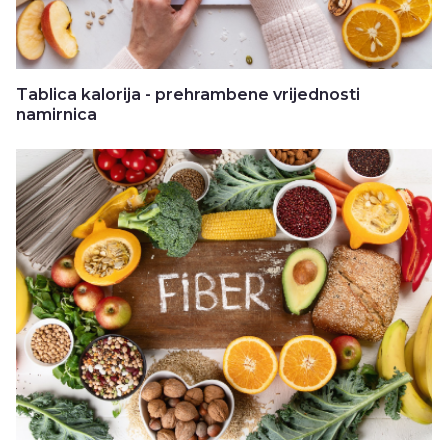
Tablica kalorija - prehrambene vrijednosti
namirnica