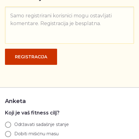
Samo registrirani korisnici mogu ostavljati
komentare. Registracija je besplatna.
REGISTRACIJA
Anketa
Koji je vaš fitness cilj?
Održavati sadašnje stanje
Dobiti mišićnu masu