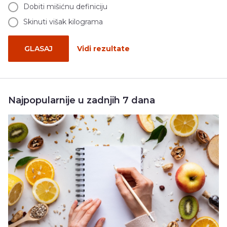
Dobiti mišićnu definiciju
Skinuti višak kilograma
GLASAJ
Vidi rezultate
Najpopularnije u zadnjih 7 dana