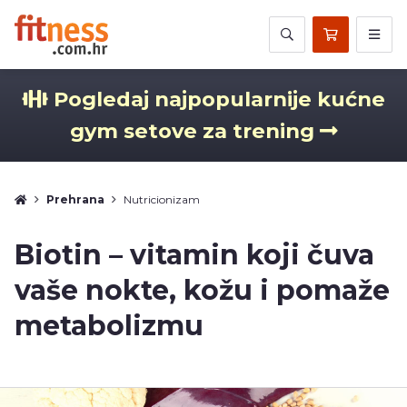
Pogledaj najpopularnije kućne
gym setove za trening
Prehrana
Nutricionizam
Biotin – vitamin koji čuva
vaše nokte, kožu i pomaže
metabolizmu