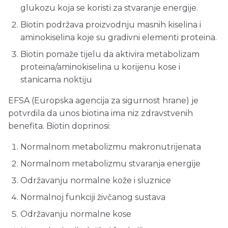
glukozu koja se koristi za stvaranje energije.
Biotin podržava proizvodnju masnih kiselina i
aminokiselina koje su gradivni elementi proteina.
Biotin pomaže tijelu da aktivira metabolizam
proteina/aminokiselina u korijenu kose i
stanicama noktiju
EFSA (Europska agencija za sigurnost hrane) je
potvrdila da unos biotina ima niz zdravstvenih
benefita. Biotin doprinosi:
Normalnom metabolizmu makronutrijenata
Normalnom metabolizmu stvaranja energije
Održavanju normalne kože i sluznice
Normalnoj funkciji živčanog sustava
Održavanju normalne kose