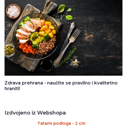
Zdrava prehrana - naučite se pravilno i kvalitetno
hraniti!
Izdvojeno iz Webshopa
Tatami podloga - 2 cm