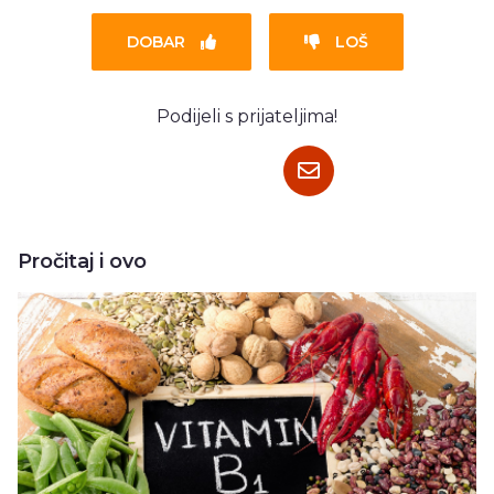
DOBAR
LOŠ
Podijeli s prijateljima!
Pročitaj i ovo