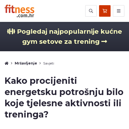
Pogledaj najpopularnije kućne
gym setove za trening
Mršavljenje
Savjeti
Kako procijeniti
energetsku potrošnju bilo
koje tjelesne aktivnosti ili
treninga?