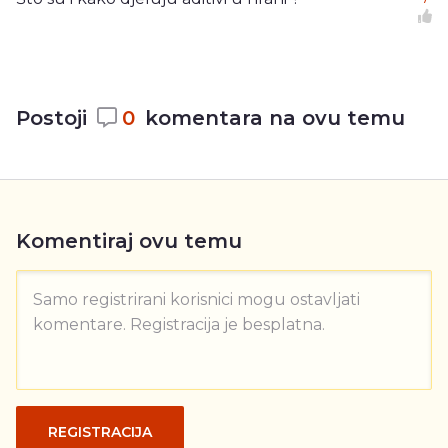
Postoji
0
komentara na ovu temu
Komentiraj ovu temu
Samo registrirani korisnici mogu ostavljati
komentare. Registracija je besplatna.
REGISTRACIJA