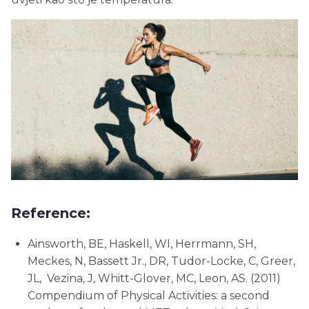
Reference:
Ainsworth, BE, Haskell, WI, Herrmann, SH,
Meckes, N, Bassett Jr., DR, Tudor-Locke, C, Greer,
JL, Vezina, J, Whitt-Glover, MC, Leon, AS. (2011)
Compendium of Physical Activities: a second