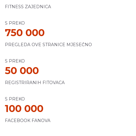
FITNESS ZAJEDNICA
S PREKO
750 000
PREGLEDA OVE STRANICE MJESEČNO
S PREKO
50 000
REGISTRIRANIH FITOVACA
S PREKO
100 000
FACEBOOK FANOVA