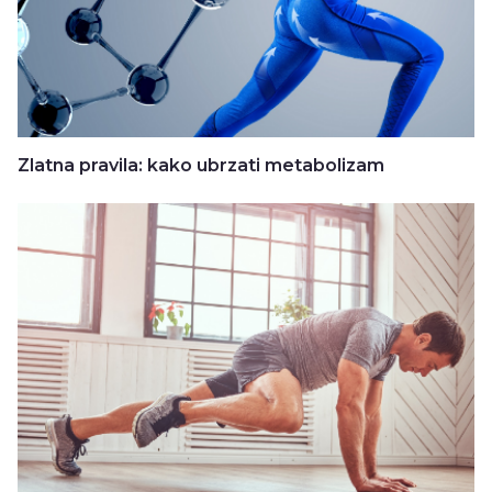
Zlatna pravila: kako ubrzati metabolizam