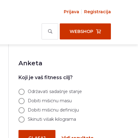
Prijava
Registracija
WEBSHOP
Anketa
Koji je vaš fitness cilj?
Održavati sadašnje stanje
Dobiti mišićnu masu
Dobiti mišićnu definiciju
Skinuti višak kilograma