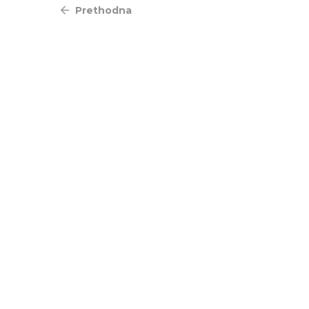
Prethodna