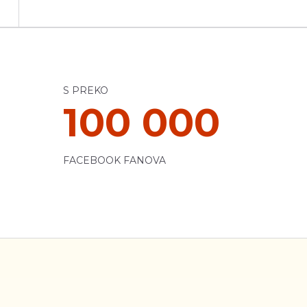
S PREKO
100 000
FACEBOOK FANOVA