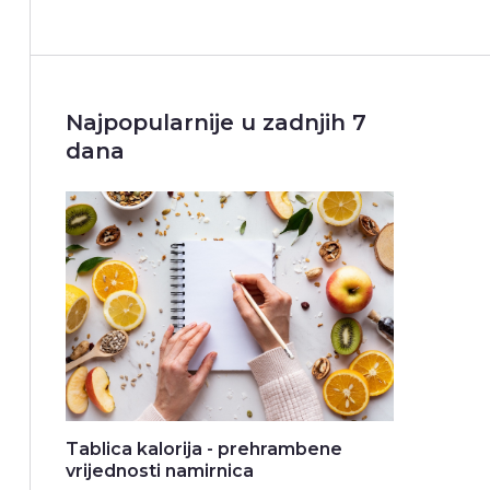
Najpopularnije u zadnjih 7
dana
Tablica kalorija - prehrambene
vrijednosti namirnica