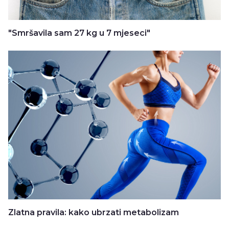
"Smršavila sam 27 kg u 7 mjeseci"
Zlatna pravila: kako ubrzati metabolizam