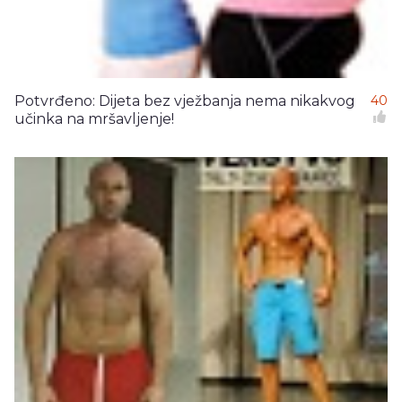
Potvrđeno: Dijeta bez vježbanja nema nikakvog
40
učinka na mršavljenje!