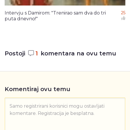
Intervju s Damirom: "Trenirao sam dva do tri
25
puta dnevno!"
Postoji
1
komentara na ovu temu
Komentiraj ovu temu
Samo registrirani korisnici mogu ostavljati
komentare. Registracija je besplatna.