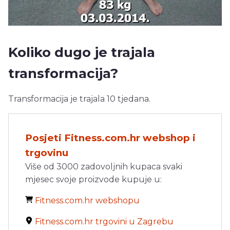
Koliko dugo je trajala
transformacija?
Transformacija je trajala 10 tjedana.
Posjeti Fitness.com.hr webshop i
trgovinu
Više od 3000 zadovoljnih kupaca svaki
mjesec svoje proizvode kupuje u:
Fitness.com.hr webshopu
Fitness.com.hr trgovini u Zagrebu