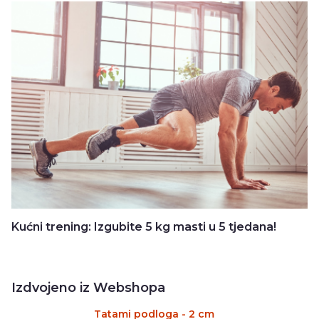
Kućni trening: Izgubite 5 kg masti u 5 tjedana!
Izdvojeno iz Webshopa
Tatami podloga - 2 cm