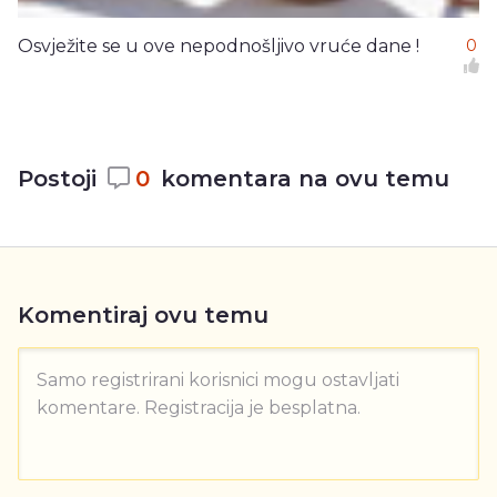
Osvježite se u ove nepodnošljivo vruće dane !
0
Postoji
0
komentara na ovu temu
Komentiraj ovu temu
Samo registrirani korisnici mogu ostavljati
komentare. Registracija je besplatna.