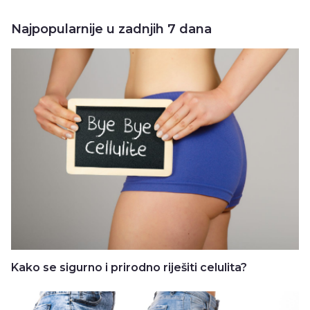
Najpopularnije u zadnjih 7 dana
Kako se sigurno i prirodno riješiti celulita?