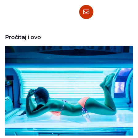
Pročitaj i ovo