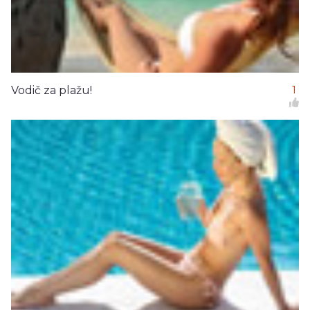
Vodič za plažu!
1