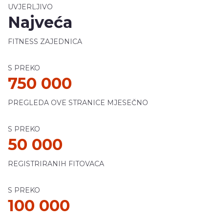
UVJERLJIVO
Najveća
FITNESS ZAJEDNICA
S PREKO
750 000
PREGLEDA OVE STRANICE MJESEČNO
S PREKO
50 000
REGISTRIRANIH FITOVACA
S PREKO
100 000