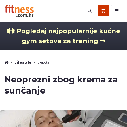
Pogledaj najpopularnije kućne
gym setove za trening
Lifestyle
Ljepota
Neoprezni zbog krema za
sunčanje