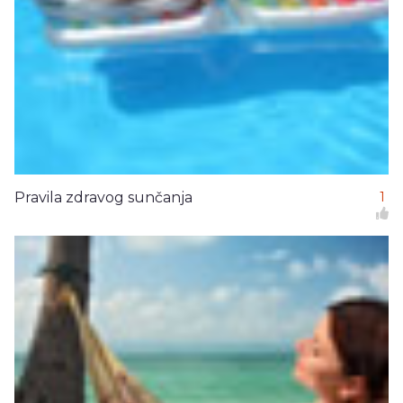
Pravila zdravog sunčanja
1