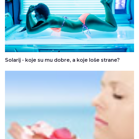
Solarij - koje su mu dobre, a koje loše strane?