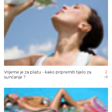
Vrijeme je za plažu - kako pripremiti tijelo za
2
sunčanje ?