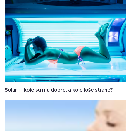
Solarij - koje su mu dobre, a koje loše strane?