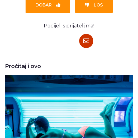
DOBAR
LOŠ
Podijeli s prijateljima!
Pročitaj i ovo