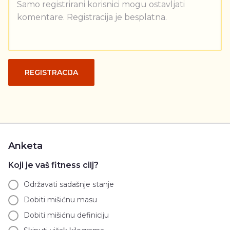
Samo registrirani korisnici mogu ostavljati
komentare. Registracija je besplatna.
REGISTRACIJA
Anketa
Koji je vaš fitness cilj?
Održavati sadašnje stanje
Dobiti mišićnu masu
Dobiti mišićnu definiciju