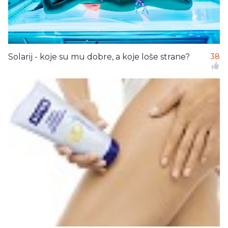
Solarij - koje su mu dobre, a koje loše strane?
38