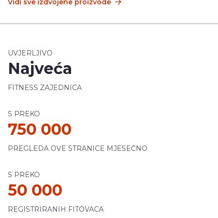
Vidi sve izdvojene proizvode
UVJERLJIVO
Najveća
FITNESS ZAJEDNICA
S PREKO
750 000
PREGLEDA OVE STRANICE MJESEČNO
S PREKO
50 000
REGISTRIRANIH FITOVACA