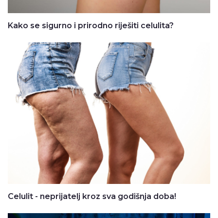
Kako se sigurno i prirodno riješiti celulita?
Celulit - neprijatelj kroz sva godišnja doba!