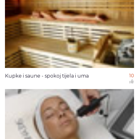
Kupke i saune - spokoj tijela i uma
10