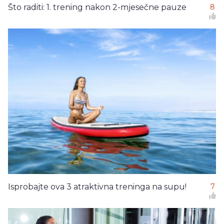
Što raditi: 1. trening nakon 2-mjesečne pauze
8
Isprobajte ova 3 atraktivna treninga na supu!
7