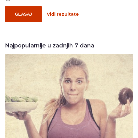
GLASAJ
Vidi rezultate
Najpopularnije u zadnjih 7 dana