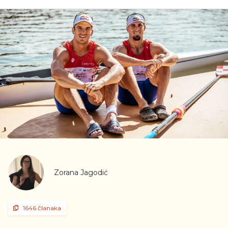
Zorana Jagodić
1646 članaka