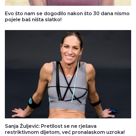
Evo što nam se dogodilo nakon što 30 dana nismo
pojele baš ništa slatko!
Sanja Žuljević: Pretilost se ne rješava
restriktivnom dijetom, već pronalaskom uzroka!