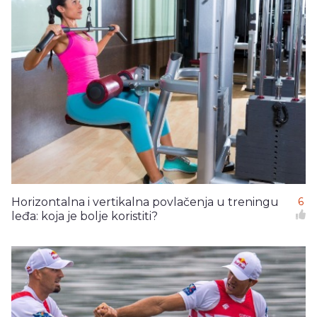
Horizontalna i vertikalna povlačenja u treningu
6
leđa: koja je bolje koristiti?