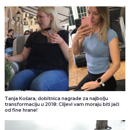
Tanja Košara, dobitnica nagrade za najbolju
transformaciju u 2018: Ciljevi vam moraju biti jači
od fine hrane!