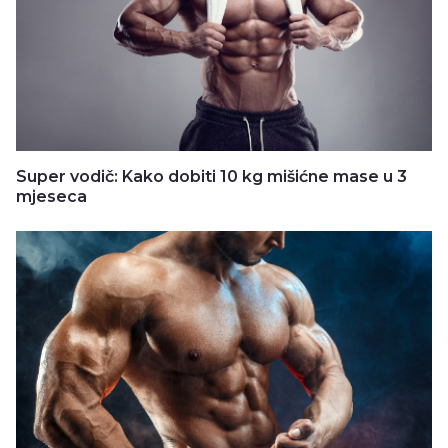
Super vodič: Kako dobiti 10 kg mišićne mase u 3
mjeseca