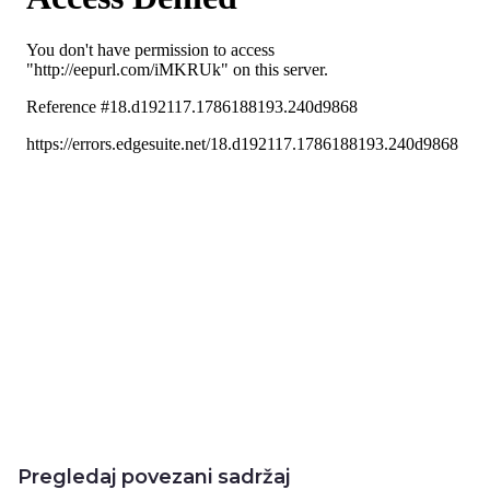
Pregledaj povezani sadržaj