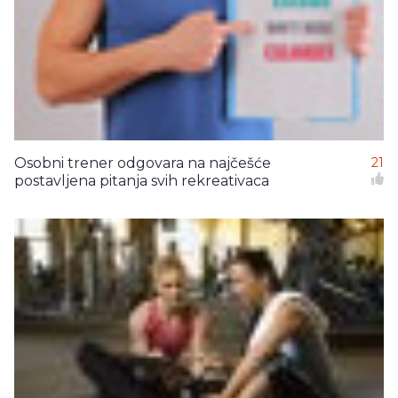
Osobni trener odgovara na najčešće
21
postavljena pitanja svih rekreativaca