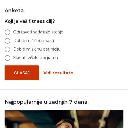
Anketa
Koji je vaš fitness cilj?
Održavati sadašnje stanje
Dobiti mišićnu masu
Dobiti mišićnu definiciju
Skinuti višak kilograma
GLASAJ
Vidi rezultate
Najpopularnije u zadnjih 7 dana