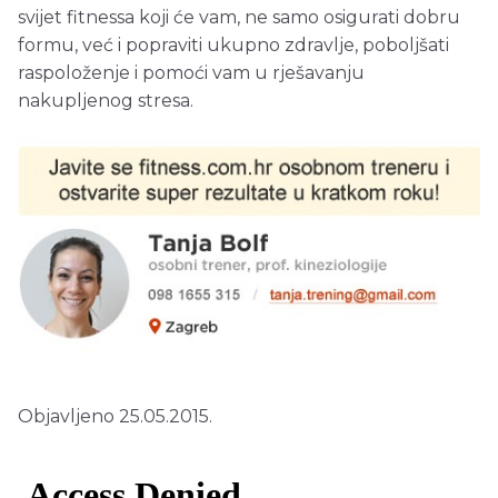
svijet fitnessa koji će vam, ne samo osigurati dobru
formu, već i popraviti ukupno zdravlje, poboljšati
raspoloženje i pomoći vam u rješavanju
nakupljenog stresa.
Objavljeno 25.05.2015.