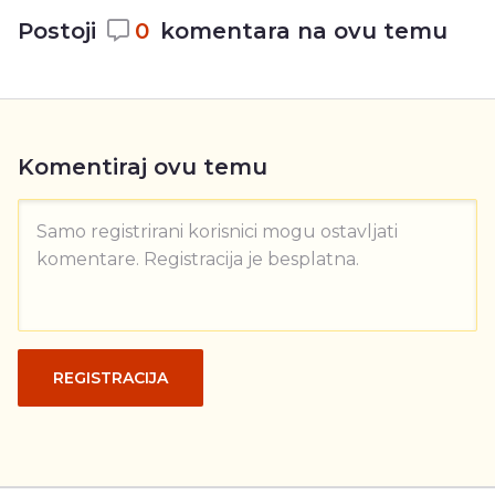
Postoji
0
komentara na ovu temu
Komentiraj ovu temu
Samo registrirani korisnici mogu ostavljati
komentare. Registracija je besplatna.
REGISTRACIJA