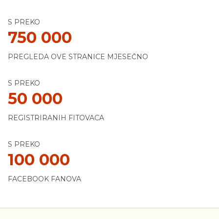
S PREKO
750 000
PREGLEDA OVE STRANICE MJESEČNO
S PREKO
50 000
REGISTRIRANIH FITOVACA
S PREKO
100 000
FACEBOOK FANOVA