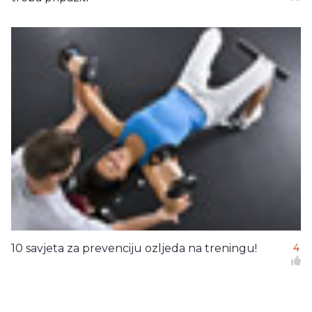
10 savjeta za prevenciju ozljeda na treningu!
4