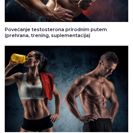
Povećanje testosterona prirodnim putem
(prehrana, trening, suplementacija)