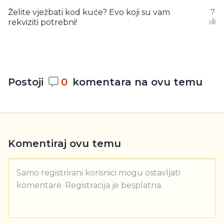
Želite vježbati kod kuće? Evo koji su vam
7
rekviziti potrebni!
Postoji
0
komentara na ovu temu
Komentiraj ovu temu
Samo registrirani korisnici mogu ostavljati
komentare. Registracija je besplatna.