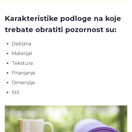
Karakteristike podloge na koje
trebate obratiti pozornost su:
Debljina
Materijal
Tekstura
Prianjanje
Dimenzije
Stil