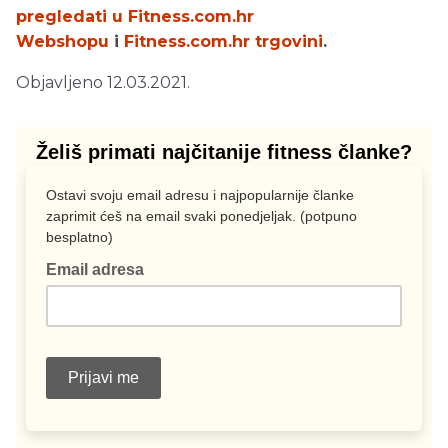
pregledati u Fitness.com.hr
Webshopu
i
Fitness.com.hr trgovini
.
Objavljeno 12.03.2021.