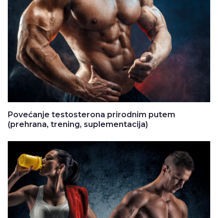
Povećanje testosterona prirodnim putem
(prehrana, trening, suplementacija)