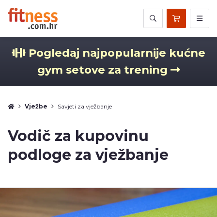
Pogledaj najpopularnije kućne
gym setove za trening
Vježbe
Savjeti za vježbanje
Vodič za kupovinu
podloge za vježbanje