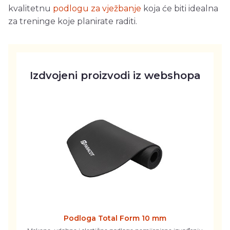
kvalitetnu
podlogu za vježbanje
koja će biti idealna
za treninge koje planirate raditi.
Izdvojeni proizvodi iz webshopa
Podloga Total Form 10 mm