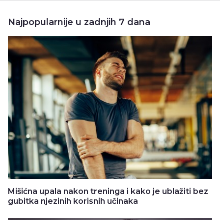
Najpopularnije u zadnjih 7 dana
Mišićna upala nakon treninga i kako je ublažiti bez
gubitka njezinih korisnih učinaka