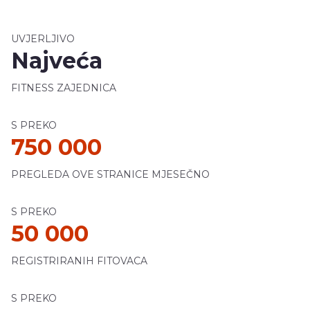
UVJERLJIVO
Najveća
FITNESS ZAJEDNICA
S PREKO
750 000
PREGLEDA OVE STRANICE MJESEČNO
S PREKO
50 000
REGISTRIRANIH FITOVACA
S PREKO