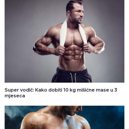
Super vodič: Kako dobiti 10 kg mišićne mase u 3
mjeseca