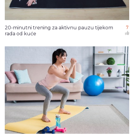
20-minutni trening za aktivnu pauzu tijekom
7
rada od kuće