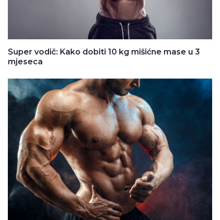
Super vodič: Kako dobiti 10 kg mišićne mase u 3
mjeseca