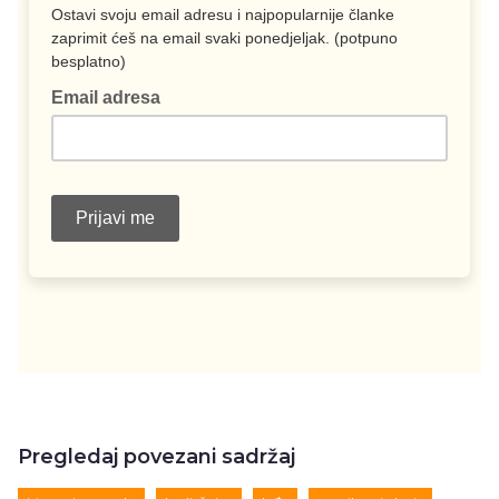
Pregledaj povezani sadržaj