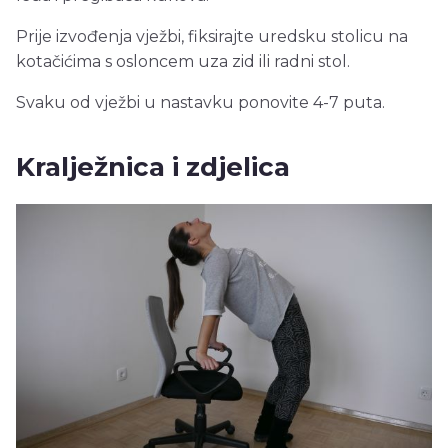
Prije izvođenja vježbi, fiksirajte uredsku stolicu na
kotačićima s osloncem uza zid ili radni stol.
Svaku od vježbi u nastavku ponovite 4-7 puta.
Kralježnica i zdjelica