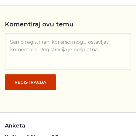
Komentiraj ovu temu
Samo registrirani korisnici mogu ostavljati
komentare. Registracija je besplatna.
REGISTRACIJA
Anketa