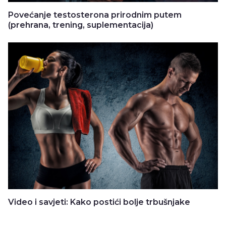
Povećanje testosterona prirodnim putem
(prehrana, trening, suplementacija)
Video i savjeti: Kako postići bolje trbušnjake