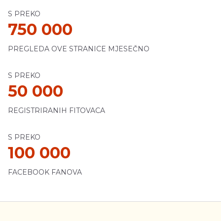
S PREKO
750 000
PREGLEDA OVE STRANICE MJESEČNO
S PREKO
50 000
REGISTRIRANIH FITOVACA
S PREKO
100 000
FACEBOOK FANOVA