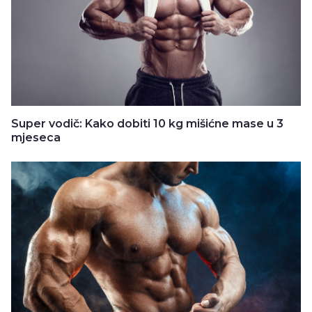
Super vodič: Kako dobiti 10 kg mišićne mase u 3
mjeseca