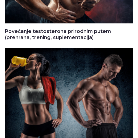
Povećanje testosterona prirodnim putem
(prehrana, trening, suplementacija)