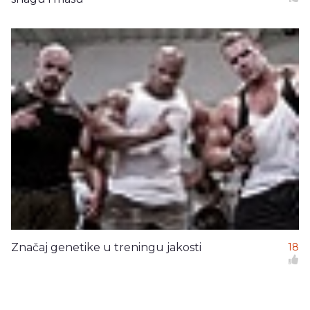
Značaj genetike u treningu jakosti
18