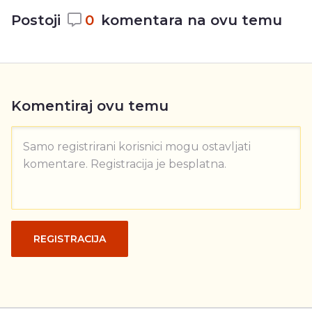
Postoji
0
komentara na ovu temu
Komentiraj ovu temu
Samo registrirani korisnici mogu ostavljati
komentare. Registracija je besplatna.
REGISTRACIJA