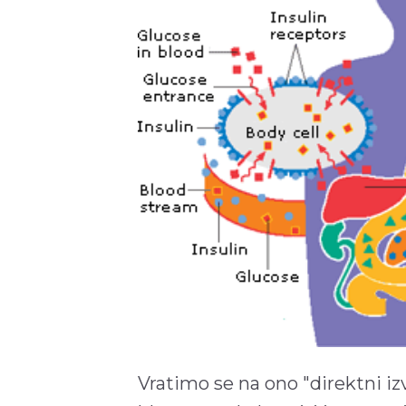
Vratimo se na ono "direktni iz