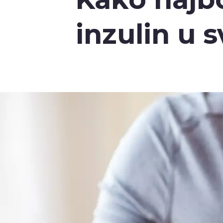
inzulin u s