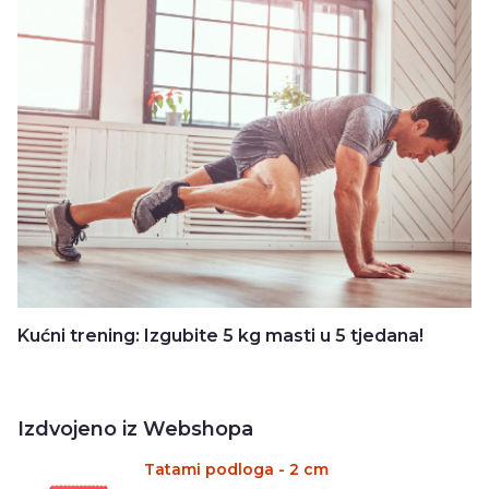
Kućni trening: Izgubite 5 kg masti u 5 tjedana!
Izdvojeno iz Webshopa
Tatami podloga - 2 cm