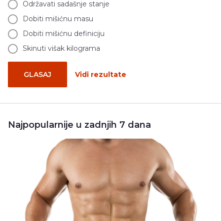
Održavati sadašnje stanje
Dobiti mišićnu masu
Dobiti mišićnu definiciju
Skinuti višak kilograma
GLASAJ
Vidi rezultate
Najpopularnije u zadnjih 7 dana