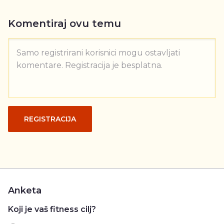
Komentiraj ovu temu
Samo registrirani korisnici mogu ostavljati
komentare. Registracija je besplatna.
REGISTRACIJA
Anketa
Koji je vaš fitness cilj?