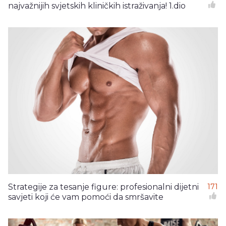
najvažnijih svjetskih kliničkih istraživanja! 1.dio
Strategije za tesanje figure: profesionalni dijetni
171
savjeti koji će vam pomoći da smršavite