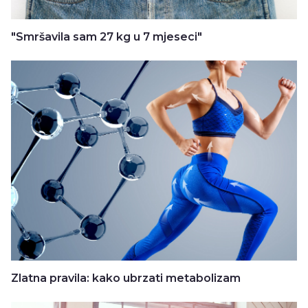
"Smršavila sam 27 kg u 7 mjeseci"
Zlatna pravila: kako ubrzati metabolizam