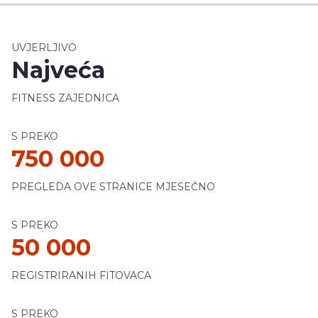
UVJERLJIVO
Najveća
FITNESS ZAJEDNICA
S PREKO
750 000
PREGLEDA OVE STRANICE MJESEČNO
S PREKO
50 000
REGISTRIRANIH FITOVACA
S PREKO