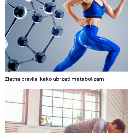
Zlatna pravila: kako ubrzati metabolizam