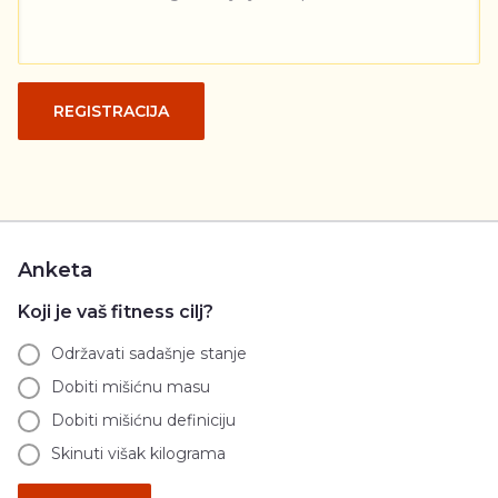
REGISTRACIJA
Anketa
Koji je vaš fitness cilj?
Održavati sadašnje stanje
Dobiti mišićnu masu
Dobiti mišićnu definiciju
Skinuti višak kilograma