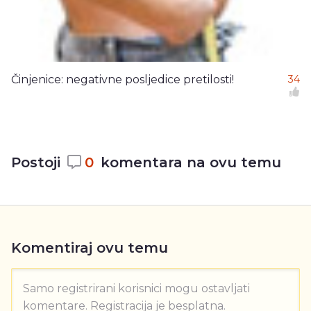
Činjenice: negativne posljedice pretilosti!
34
Postoji
0
komentara na ovu temu
Komentiraj ovu temu
Samo registrirani korisnici mogu ostavljati
komentare. Registracija je besplatna.