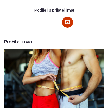
Podijeli s prijateljima!
Pročitaj i ovo