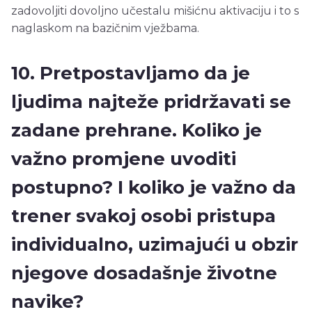
zadovoljiti dovoljno učestalu mišićnu aktivaciju i to s
naglaskom na bazičnim vježbama.
10. Pretpostavljamo da je
ljudima najteže pridržavati se
zadane prehrane. Koliko je
važno promjene uvoditi
postupno? I koliko je važno da
trener svakoj osobi pristupa
individualno, uzimajući u obzir
njegove dosadašnje životne
navike?