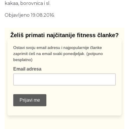
kakaa, borovnica i sl.
Objavljeno 19.08.2016.