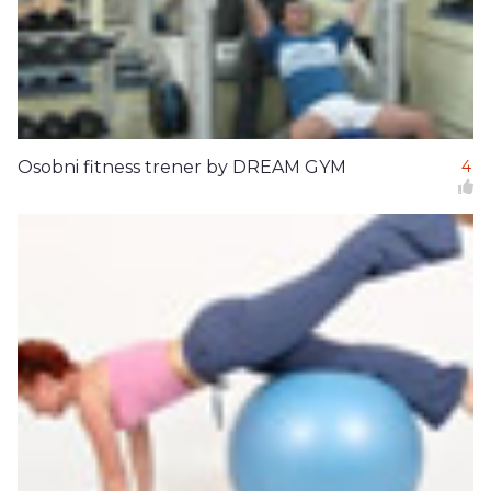
Osobni fitness trener by DREAM GYM
4