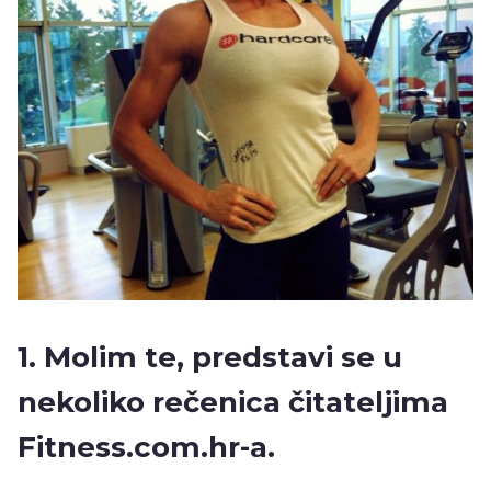
1. Molim te, predstavi se u
nekoliko rečenica čitateljima
Fitness.com.hr-a.