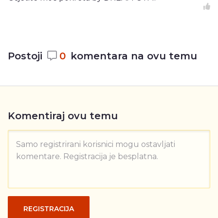
Postoji
0
komentara na ovu temu
Komentiraj ovu temu
Samo registrirani korisnici mogu ostavljati
komentare. Registracija je besplatna.
REGISTRACIJA