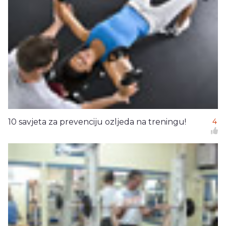
10 savjeta za prevenciju ozljeda na treningu!
4