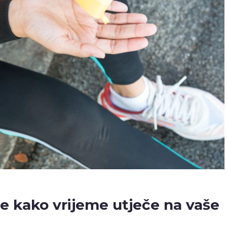
te kako vrijeme utječe na vaše