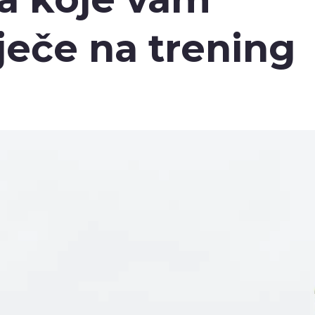
ječe na trening