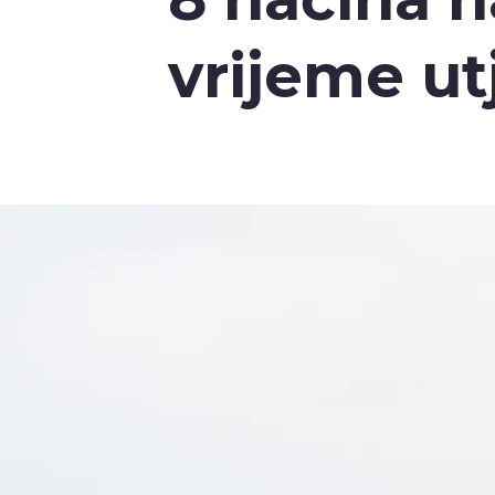
vrijeme ut