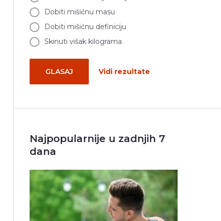
Dobiti mišićnu masu
Dobiti mišićnu definiciju
Skinuti višak kilograma
GLASAJ
Vidi rezultate
Najpopularnije u zadnjih 7
dana