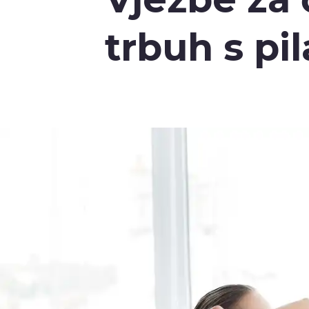
trbuh s pi