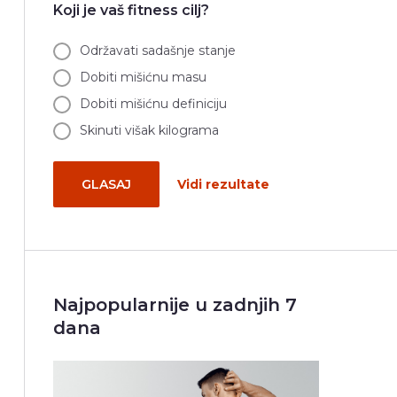
Koji je vaš fitness cilj?
Održavati sadašnje stanje
Dobiti mišićnu masu
Dobiti mišićnu definiciju
Skinuti višak kilograma
GLASAJ
Vidi rezultate
Najpopularnije u zadnjih 7
dana