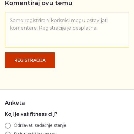
Komentiraj ovu temu
Samo registrirani korisnici mogu ostavljati
komentare. Registracija je besplatna.
REGISTRACIJA
Anketa
Koji je vaš fitness cilj?
Održavati sadašnje stanje