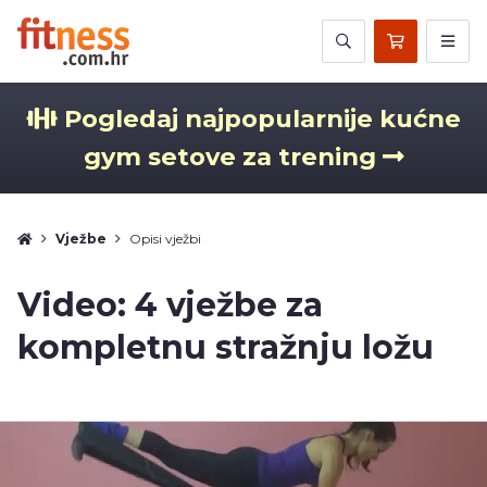
Pogledaj najpopularnije kućne
gym setove za trening
Vježbe
Opisi vježbi
Video: 4 vježbe za
kompletnu stražnju ložu