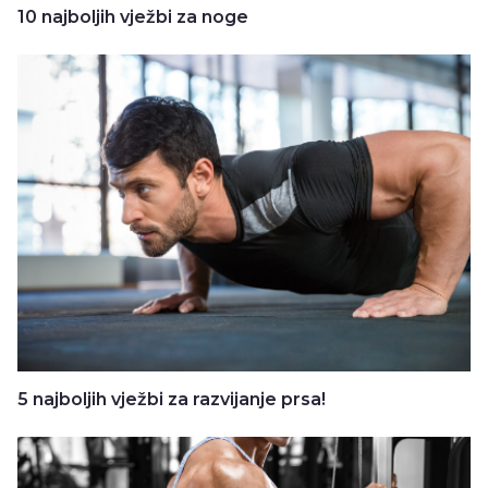
10 najboljih vježbi za noge
5 najboljih vježbi za razvijanje prsa!