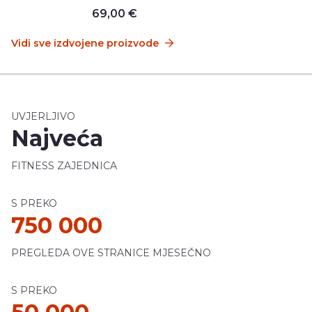
69,00 €
Vidi sve izdvojene proizvode
UVJERLJIVO
Najveća
FITNESS ZAJEDNICA
S PREKO
750 000
PREGLEDA OVE STRANICE MJESEČNO
S PREKO