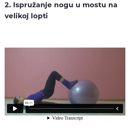
2. Ispružanje nogu u mostu na
velikoj lopti