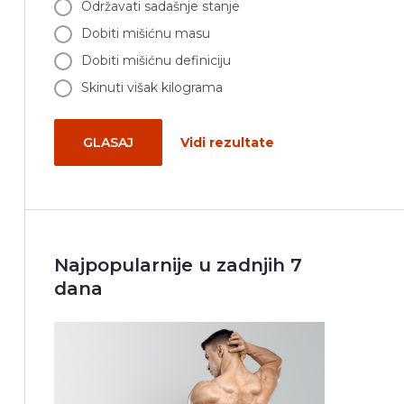
Održavati sadašnje stanje
Dobiti mišićnu masu
Dobiti mišićnu definiciju
Skinuti višak kilograma
GLASAJ
Vidi rezultate
Najpopularnije u zadnjih 7
dana