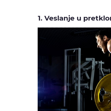
1. Veslanje u pretkl