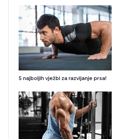
5 najboljih vježbi za razvijanje prsa!