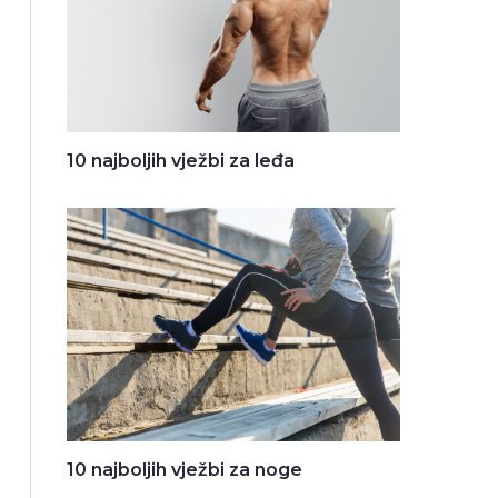
10 najboljih vježbi za leđa
10 najboljih vježbi za noge