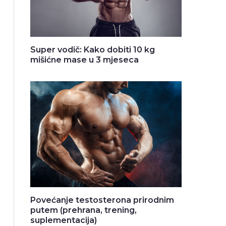
Super vodič: Kako dobiti 10 kg
mišićne mase u 3 mjeseca
Povećanje testosterona prirodnim
putem (prehrana, trening,
suplementacija)