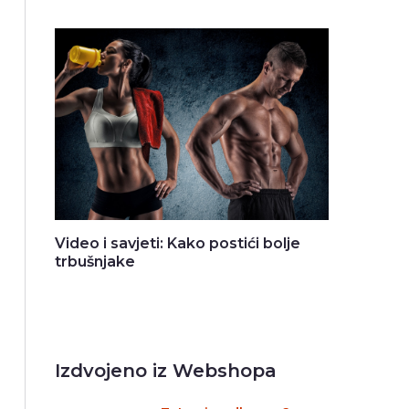
Video i savjeti: Kako postići bolje
trbušnjake
Izdvojeno iz Webshopa