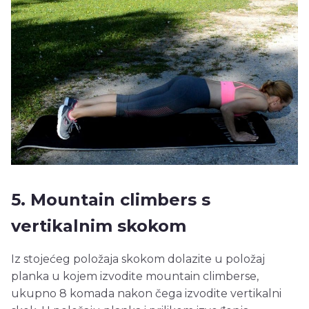
5. Mountain climbers s
vertikalnim skokom
Iz stojećeg položaja skokom dolazite u položaj
planka u kojem izvodite mountain climberse,
ukupno 8 komada nakon čega izvodite vertikalni