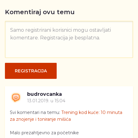
Komentiraj ovu temu
Samo registrirani korisnici mogu ostavljati
komentare. Registracija je besplatna.
REGISTRACIJA
budrovcanka
13.01.2019. u 15:04
Svi komentari na temu:
Trening kod kuće: 10 minuta
za znojenje i toniranje mišića
Malo prezahtjevno za početnike