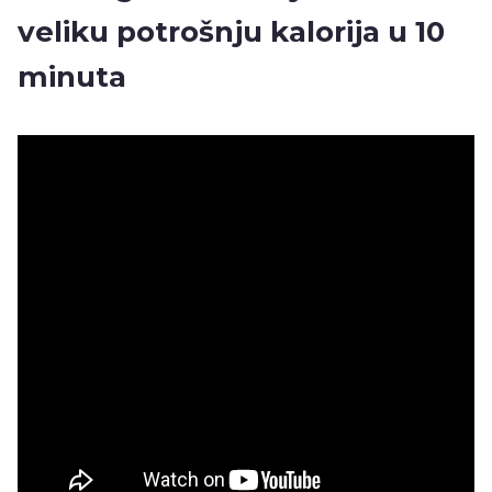
veliku potrošnju kalorija u 10
minuta