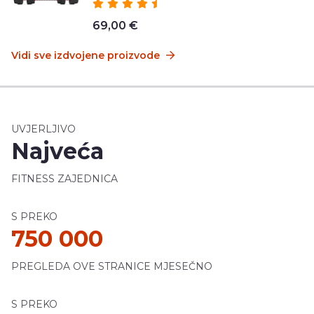
69,00 €
Vidi sve izdvojene proizvode
UVJERLJIVO
Najveća
FITNESS ZAJEDNICA
S PREKO
750 000
PREGLEDA OVE STRANICE MJESEČNO
S PREKO