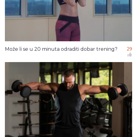
Može li se u 20 minuta odraditi dobar trening?
29