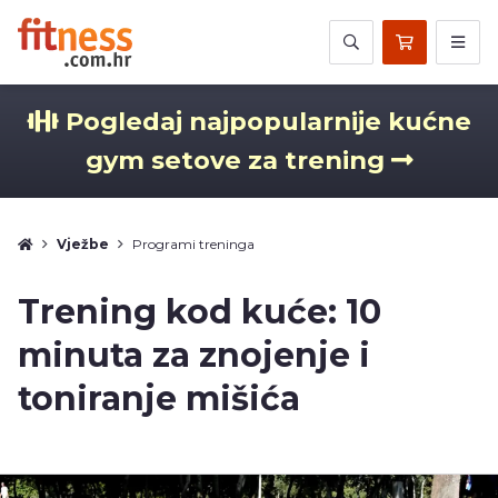
Pogledaj najpopularnije kućne
gym setove za trening
Vježbe
Programi treninga
Trening kod kuće: 10
minuta za znojenje i
toniranje mišića