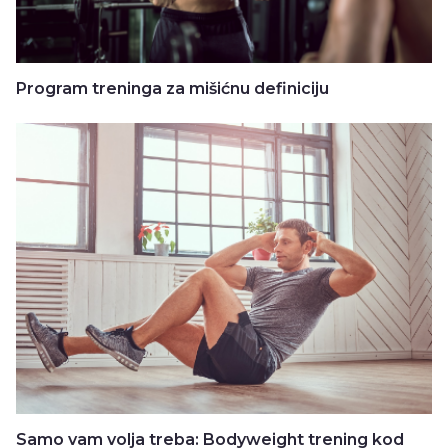
Program treninga za mišićnu definiciju
Samo vam volja treba: Bodyweight trening kod