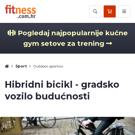
Pogledaj najpopularnije kućne
gym setove za trening
Sport
Outdoor sportovi
Hibridni bicikl - gradsko
vozilo budućnosti