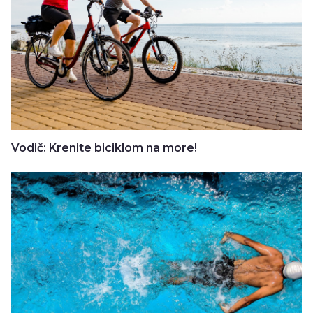
Vodič: Krenite biciklom na more!