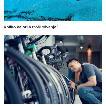
Koliko kalorija troši plivanje?