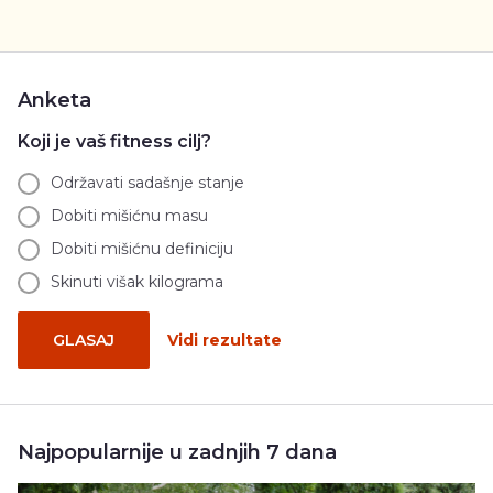
Anketa
Koji je vaš fitness cilj?
Održavati sadašnje stanje
Dobiti mišićnu masu
Dobiti mišićnu definiciju
Skinuti višak kilograma
GLASAJ
Vidi rezultate
Najpopularnije u zadnjih 7 dana