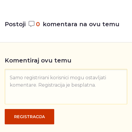
Postoji
0
komentara na ovu temu
Komentiraj ovu temu
Samo registrirani korisnici mogu ostavljati
komentare. Registracija je besplatna.
REGISTRACIJA