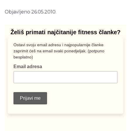
Objavljeno 26.05.2010.