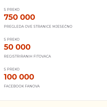
S PREKO
750 000
PREGLEDA OVE STRANICE MJESEČNO
S PREKO
50 000
REGISTRIRANIH FITOVACA
S PREKO
100 000
FACEBOOK FANOVA