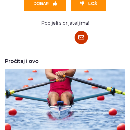
DOBAR
LOŠ
Podijeli s prijateljima!
Pročitaj i ovo