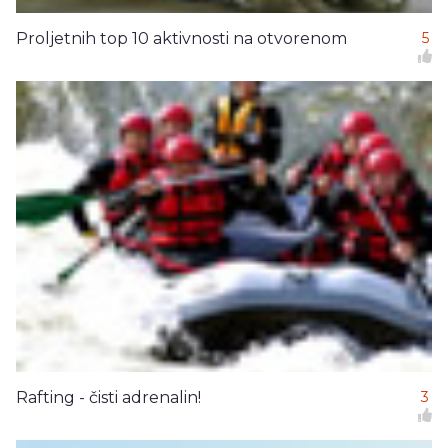
Proljetnih top 10 aktivnosti na otvorenom
5
Rafting - čisti adrenalin!
3