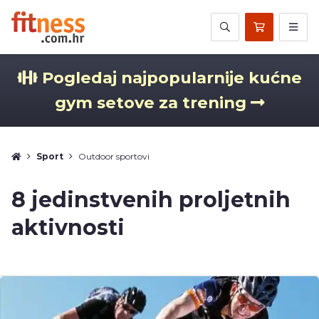
Pogledaj najpopularnije kućne
gym setove za trening
Sport
Outdoor sportovi
8 jedinstvenih proljetnih
aktivnosti