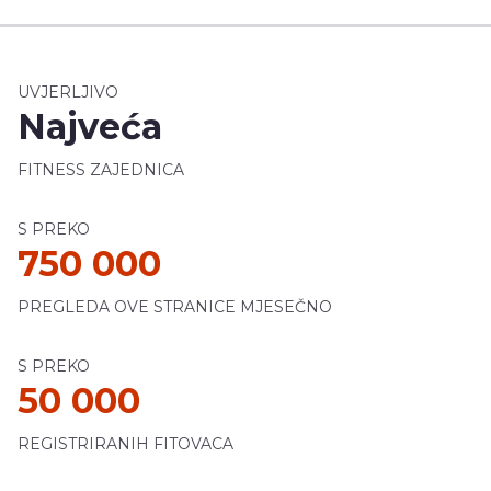
UVJERLJIVO
Najveća
FITNESS ZAJEDNICA
S PREKO
750 000
PREGLEDA OVE STRANICE MJESEČNO
S PREKO
50 000
REGISTRIRANIH FITOVACA