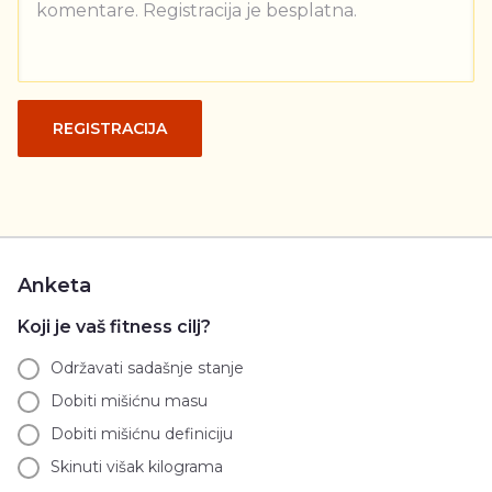
komentare. Registracija je besplatna.
REGISTRACIJA
Anketa
Koji je vaš fitness cilj?
Održavati sadašnje stanje
Dobiti mišićnu masu
Dobiti mišićnu definiciju
Skinuti višak kilograma