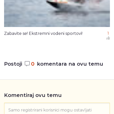
Zabavite se! Ekstremni vodeni sportovi!
1
Postoji
0
komentara na ovu temu
Komentiraj ovu temu
Samo registrirani korisnici mogu ostavljati