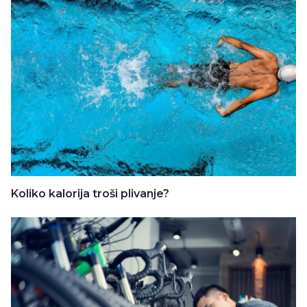
Koliko kalorija troši plivanje?