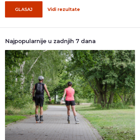
GLASAJ
Vidi rezultate
Najpopularnije u zadnjih 7 dana