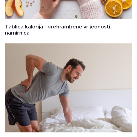
Tablica kalorija - prehrambene vrijednosti
namirnica