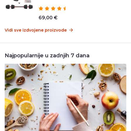
69,00 €
Vidi sve izdvojene proizvode
Najpopularnije u zadnjih 7 dana