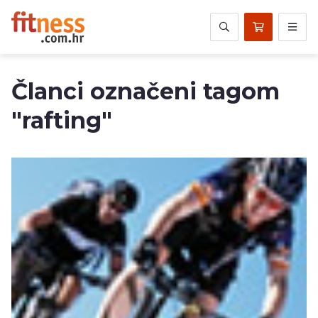
Članci označeni tagom
"rafting"