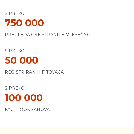
S PREKO
750 000
PREGLEDA OVE STRANICE MJESEČNO
S PREKO
50 000
REGISTRIRANIH FITOVACA
S PREKO
100 000
FACEBOOK FANOVA