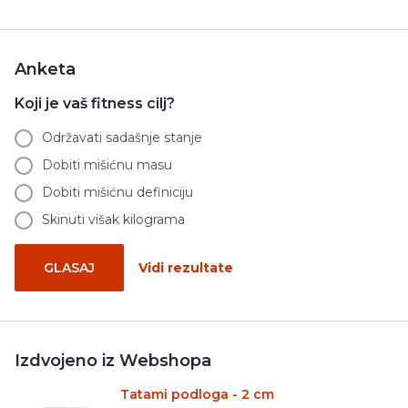
Anketa
Koji je vaš fitness cilj?
Održavati sadašnje stanje
Dobiti mišićnu masu
Dobiti mišićnu definiciju
Skinuti višak kilograma
GLASAJ
Vidi rezultate
Izdvojeno iz Webshopa
Tatami podloga - 2 cm