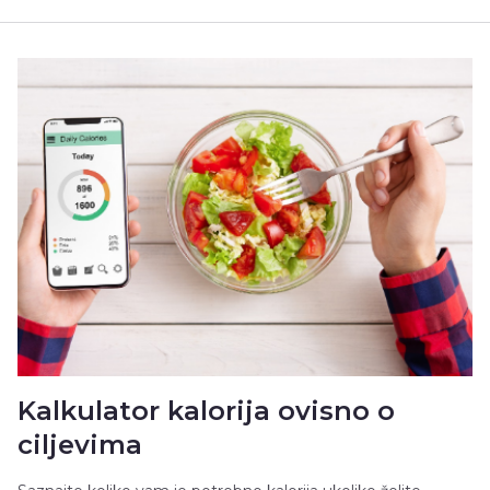
Kalkulator kalorija ovisno o
ciljevima