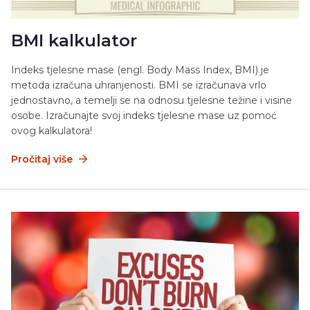
BMI kalkulator
Indeks tjelesne mase (engl. Body Mass Index, BMI) je
metoda izračuna uhranjenosti. BMI se izračunava vrlo
jednostavno, a temelji se na odnosu tjelesne težine i visine
osobe. Izračunajte svoj indeks tjelesne mase uz pomoć
ovog kalkulatora!
Pročitaj više