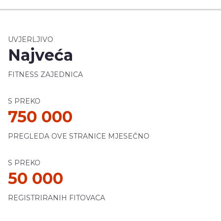
UVJERLJIVO
Najveća
FITNESS ZAJEDNICA
S PREKO
750 000
PREGLEDA OVE STRANICE MJESEČNO
S PREKO
50 000
REGISTRIRANIH FITOVACA