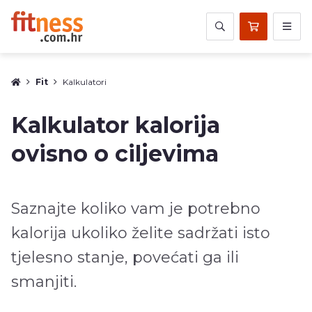
Fit
Kalkulatori
Kalkulator kalorija
ovisno o ciljevima
Saznajte koliko vam je potrebno
kalorija ukoliko želite sadržati isto
tjelesno stanje, povećati ga ili
smanjiti.