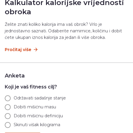
Kalkulator kalorijske vrijednosti
obroka
Želite znati koliko kalorija ima vaš obrok? Vrlo je
jednostavno saznati. Odaberite namirnice, količinu i dobit
ćete ukupan iznos kalorija za jedan ili više obroka.
Pročitaj više
Anketa
Koji je vaš fitness cilj?
Održavati sadašnje stanje
Dobiti mišićnu masu
Dobiti mišićnu definiciju
Skinuti višak kilograma