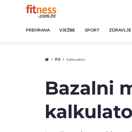
PREHRANA
VJEŽBE
SPORT
ZDRAVLJE
Fit
Kalkulatori
Bazalni 
kalkulato