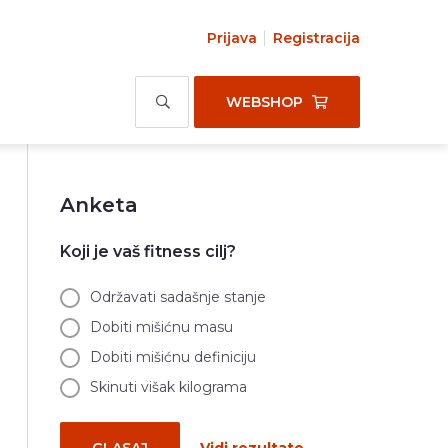
Prijava
Registracija
WEBSHOP
Anketa
Koji je vaš fitness cilj?
Održavati sadašnje stanje
Dobiti mišićnu masu
Dobiti mišićnu definiciju
Skinuti višak kilograma