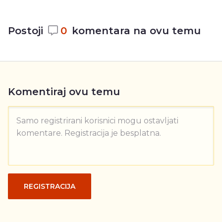
Postoji
0
komentara na ovu temu
Komentiraj ovu temu
Samo registrirani korisnici mogu ostavljati
komentare. Registracija je besplatna.
REGISTRACIJA