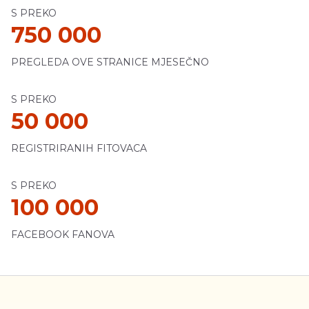
S PREKO
750 000
PREGLEDA OVE STRANICE MJESEČNO
S PREKO
50 000
REGISTRIRANIH FITOVACA
S PREKO
100 000
FACEBOOK FANOVA