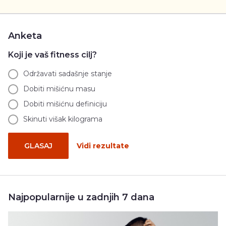
Anketa
Koji je vaš fitness cilj?
Održavati sadašnje stanje
Dobiti mišićnu masu
Dobiti mišićnu definiciju
Skinuti višak kilograma
GLASAJ
Vidi rezultate
Najpopularnije u zadnjih 7 dana