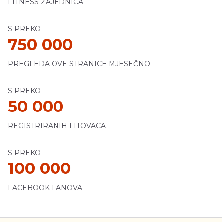
FITNESS ZAJEDNICA
S PREKO
750 000
PREGLEDA OVE STRANICE MJESEČNO
S PREKO
50 000
REGISTRIRANIH FITOVACA
S PREKO
100 000
FACEBOOK FANOVA