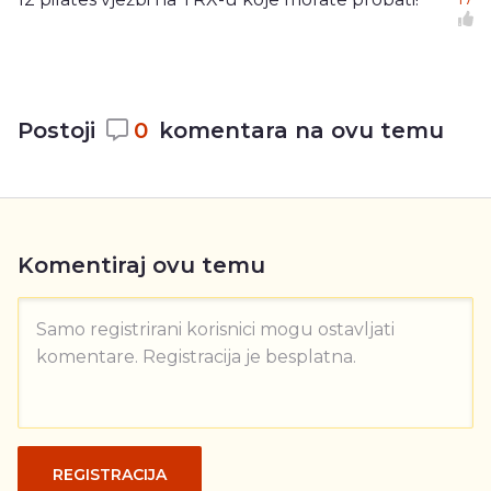
Postoji
0
komentara na ovu temu
Komentiraj ovu temu
Samo registrirani korisnici mogu ostavljati
komentare. Registracija je besplatna.
REGISTRACIJA