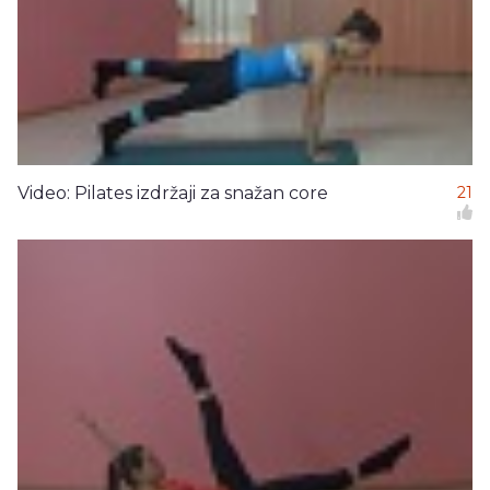
Video: Pilates izdržaji za snažan core
21