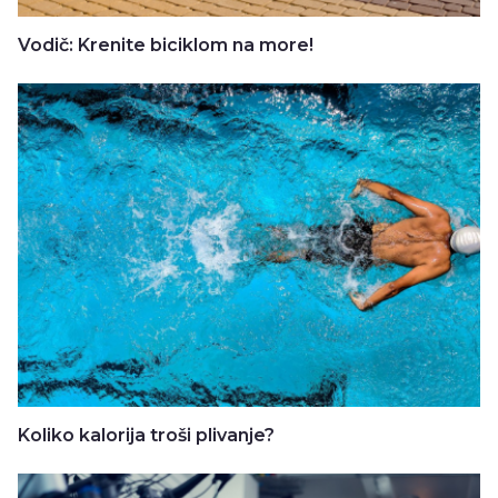
Vodič: Krenite biciklom na more!
Koliko kalorija troši plivanje?