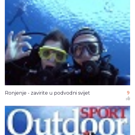
Ronjenje - zavirite u podvodni svijet
9