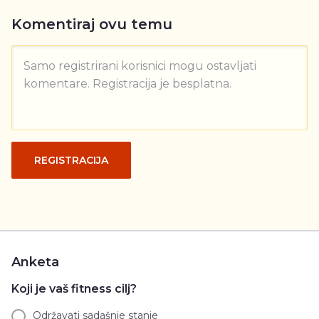
Komentiraj ovu temu
Samo registrirani korisnici mogu ostavljati
komentare. Registracija je besplatna.
REGISTRACIJA
Anketa
Koji je vaš fitness cilj?
Održavati sadašnje stanje