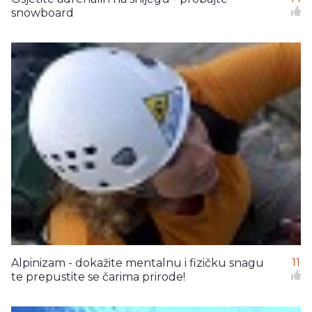
snowboard
Alpinizam - dokažite mentalnu i fizičku snagu
11
te prepustite se čarima prirode!