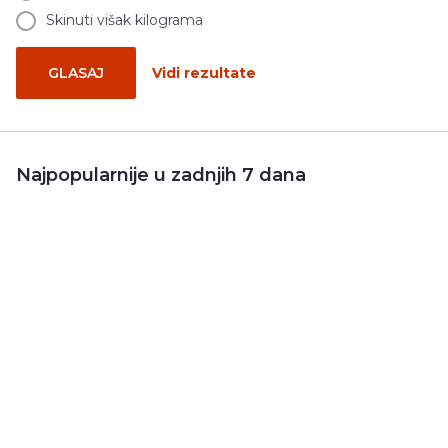
Skinuti višak kilograma
GLASAJ
Vidi rezultate
Najpopularnije u zadnjih 7 dana