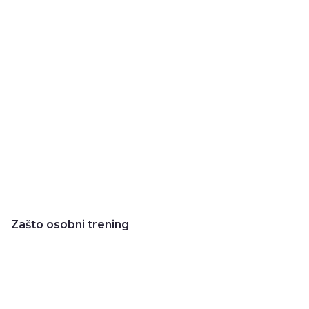
Zašto osobni trening