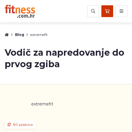
Blog
extremefit
Vodič za napredovanje do
prvog zgiba
extremefit
80 postova