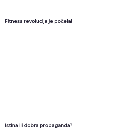
Fitness revolucija je počela!
Istina ili dobra propaganda?