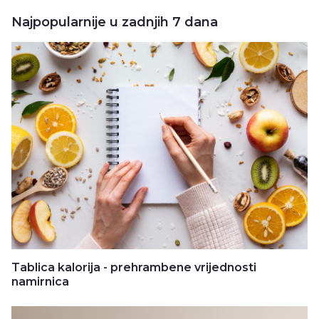
Najpopularnije u zadnjih 7 dana
Tablica kalorija - prehrambene vrijednosti
namirnica