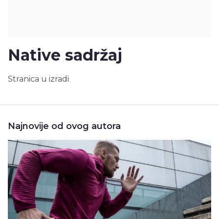
Native sadržaj
Stranica u izradi
Najnovije od ovog autora