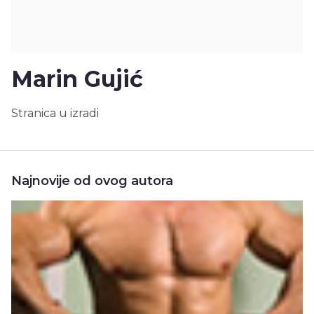
Marin Gujić
Stranica u izradi
Najnovije od ovog autora