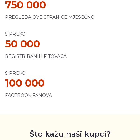
750 000
PREGLEDA OVE STRANICE MJESEČNO
S PREKO
50 000
REGISTRIRANIH FITOVACA
S PREKO
100 000
FACEBOOK FANOVA
Što kažu naši kupci?