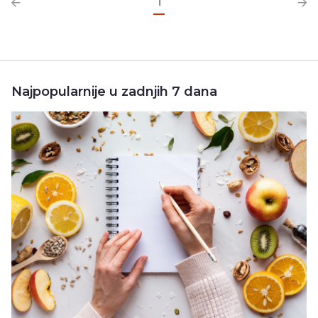
1
Najpopularnije u zadnjih 7 dana