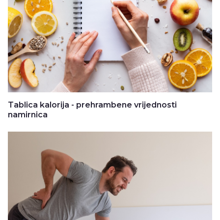
Tablica kalorija - prehrambene vrijednosti
namirnica