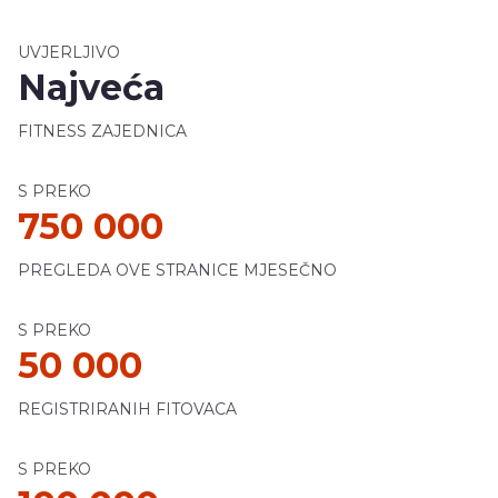
UVJERLJIVO
Najveća
FITNESS ZAJEDNICA
S PREKO
750 000
PREGLEDA OVE STRANICE MJESEČNO
S PREKO
50 000
REGISTRIRANIH FITOVACA
S PREKO