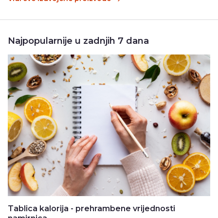
Najpopularnije u zadnjih 7 dana
Tablica kalorija - prehrambene vrijednosti