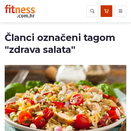
Članci označeni tagom
"zdrava salata"