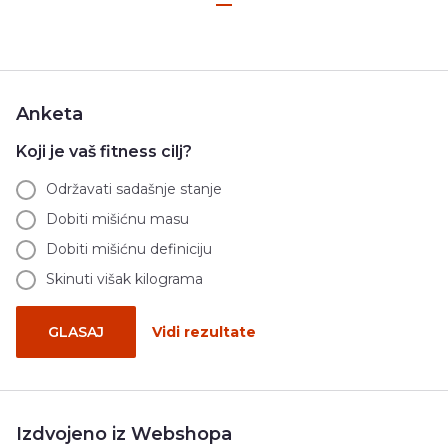
Anketa
Koji je vaš fitness cilj?
Održavati sadašnje stanje
Dobiti mišićnu masu
Dobiti mišićnu definiciju
Skinuti višak kilograma
GLASAJ
Vidi rezultate
Izdvojeno iz Webshopa