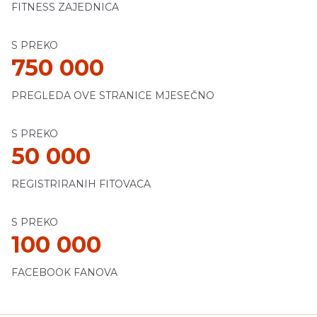
FITNESS ZAJEDNICA
S PREKO
750 000
PREGLEDA OVE STRANICE MJESEČNO
S PREKO
50 000
REGISTRIRANIH FITOVACA
S PREKO
100 000
FACEBOOK FANOVA