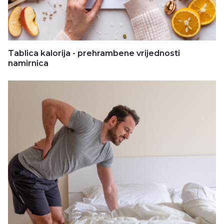
Tablica kalorija - prehrambene vrijednosti
namirnica