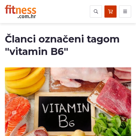
Članci označeni tagom
"vitamin B6"