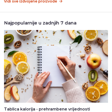
Vidi sve izdvojene proizvode
Najpopularnije u zadnjih 7 dana
Tablica kalorija - prehrambene vrijednosti