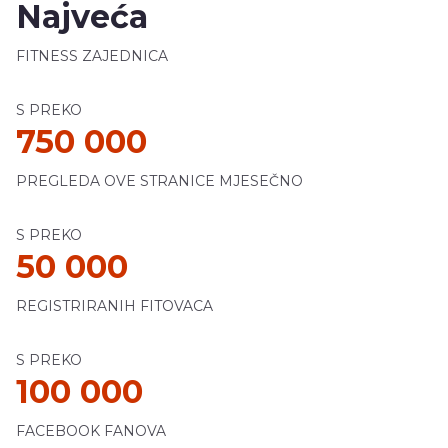
Najveća
FITNESS ZAJEDNICA
S PREKO
750 000
PREGLEDA OVE STRANICE MJESEČNO
S PREKO
50 000
REGISTRIRANIH FITOVACA
S PREKO
100 000
FACEBOOK FANOVA