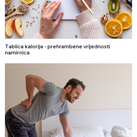
Tablica kalorija - prehrambene vrijednosti
namirnica