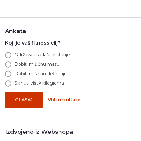
Anketa
Koji je vaš fitness cilj?
Održavati sadašnje stanje
Dobiti mišićnu masu
Dobiti mišićnu definiciju
Skinuti višak kilograma
GLASAJ
Vidi rezultate
Izdvojeno iz Webshopa