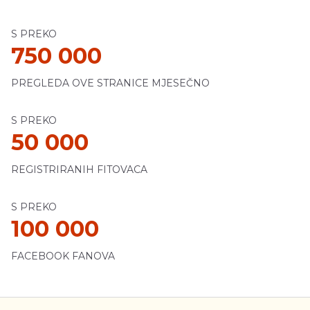
S PREKO
750 000
PREGLEDA OVE STRANICE MJESEČNO
S PREKO
50 000
REGISTRIRANIH FITOVACA
S PREKO
100 000
FACEBOOK FANOVA