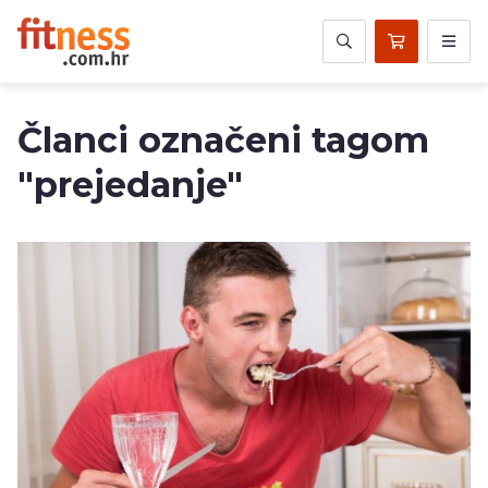
Članci označeni tagom
"prejedanje"