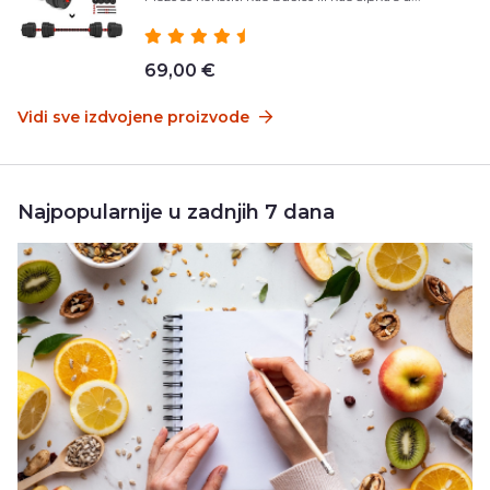
69,00 €
Vidi sve izdvojene proizvode
Najpopularnije u zadnjih 7 dana