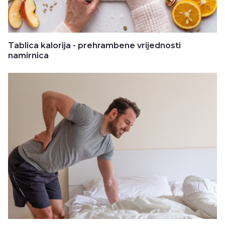
Tablica kalorija - prehrambene vrijednosti
namirnica