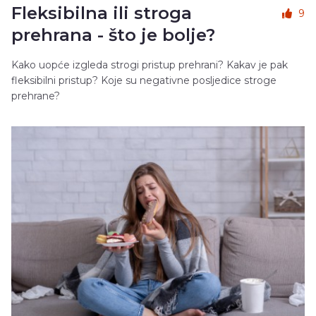
Fleksibilna ili stroga
9
prehrana - što je bolje?
Kako uopće izgleda strogi pristup prehrani? Kakav je pak
fleksibilni pristup? Koje su negativne posljedice stroge
prehrane?